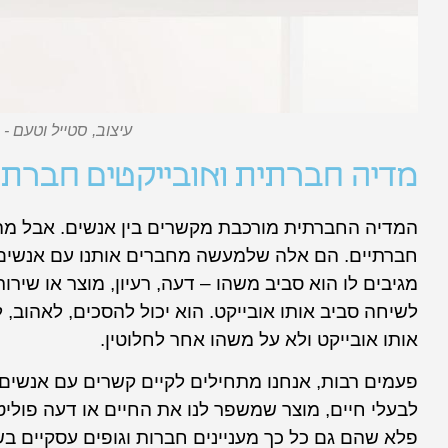
עיצוב, סטייל וטעם -
מדיה חברתית ואובייקטים חברתי
המדיה החברתית מורכבת מקשרים בין אנשים. אבל מה 
חברתיים. הם אלה שלמעשה מחברים אותנו עם אנשים, ב
מגיבים לו הוא סביב משהו – דעה, רעיון, מוצר או שירות
לשיחה סביב אותו אובייקט. הוא יכול להסכים, לאהוב, 
אותו אובייקט ולא על משהו אחר לחלוטין.
פעמים רבות, אנחנו מתחילים לקיים קשרים עם אנשים
לבעלי חיים, מוצר שמשפר לנו את החיים או דעה פולי
פלא שהם גם כל כך מעניינים חברות וגופים עסקיים בש