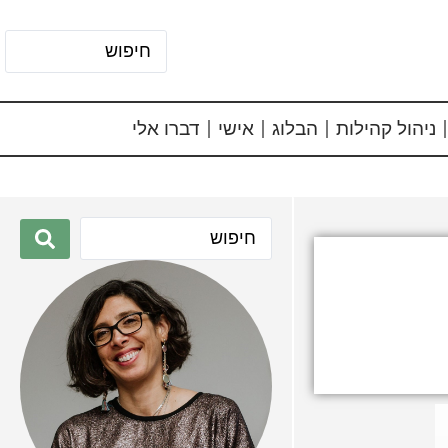
ניהול קהילות
הבלוג
אישי
דברו אלי