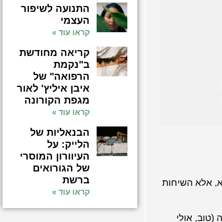
התנועה לשיפור
העצמי
קראו עוד »
קריאה מחודשת
ב"נקמת
הרפואה" של
איבן איליץ' לאור
מגפת הקורונה
קראו עוד »
הבנאליות של
הלייק: על
העיוורון המוסרי
של הגורואים
ברשת
א, אלא השיחות
קראו עוד »
 (טוב, אולי