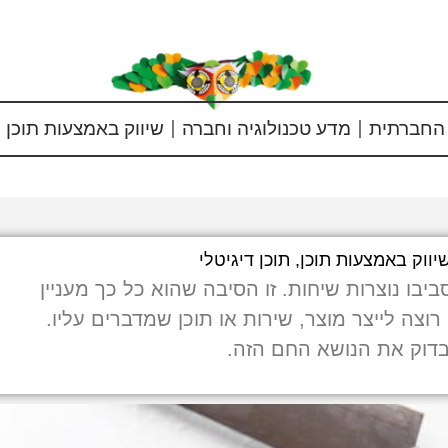
החברתית
מדע טכנולוגיה וחברה
שיווק באמצעות תוכן
יווק באמצעות תוכן
,
תוכן דיגיטלי
יבו נוצרות שיחות. זו הסיבה שהוא כל כך מעניין
וצה לייצר מוצר, שירות או תוכן שמדברים עליו.
בדוק את הנושא החם הזה.