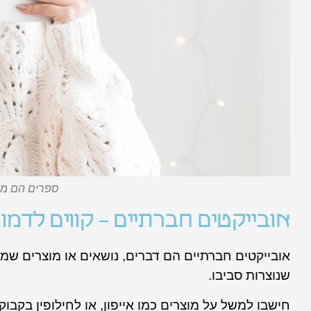
ספרים הם מה
אובייקטים חברתיים – קווים לדמו
אובייקטים חברתיים הם דברים, נושאים או מוצרים שמ
שנוצרות סביבו.
חישבו למשל על מוצרים כמו אייפון, או לחילופין בקבוק יי