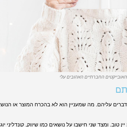
אובייקטים החברתיים האהובים עלי
תם
דברים עליהם. מה שמעניין הוא לא בהכרח המוצר או הנוש
ן טוב. ומצד שני חישבו על נושאים כמו שיווק, קונדליני יוגה