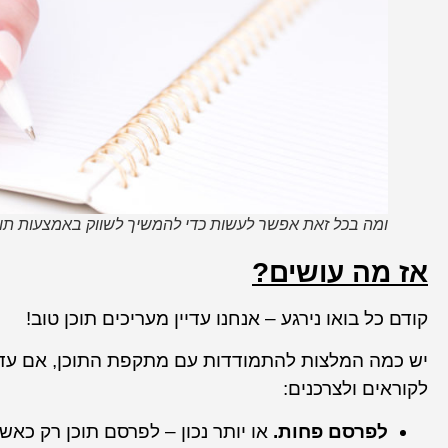
ומה בכל זאת אפשר לעשות כדי להמשיך לשווק באמצעות תוכ
אז מה עושים?
קודם כל בואו נירגע – אנחנו עדיין מעריכים תוכן טוב!
יש כמה המלצות להתמודדות עם מתקפת התוכן, אם עדיי
לקוראים ולצרכנים:
לפרסם פחות.
או יותר נכון – לפרסם תוכן רק כאש