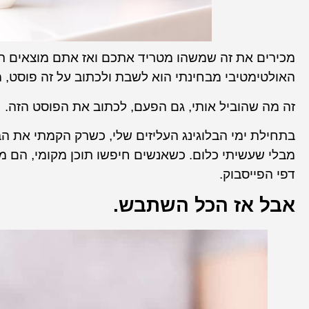
מכירים את זה שמשהו מטריד אתכם ואז אתם מוצאים תיר
האולטימטיבי מבחינתי הוא לשבת ולכתוב על זה פוסט, 
זה מה שהוביל אותי, גם הפעם, לכתוב את הפוסט הזה.
מבלי שעשיתי כלום. כשאנשים חיפשו תוכן מקומי, הם מצ
דפי הפייסבוק.
אבל אז הכל השתבש.