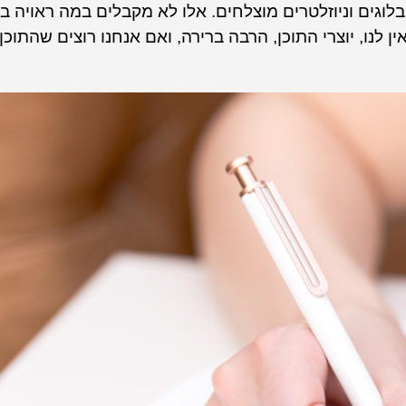
לוגים וניוזלטרים מוצלחים. אלו לא מקבלים במה ראויה ב
לנו, יוצרי התוכן, הרבה ברירה, ואם אנחנו רוצים שהתוכן 