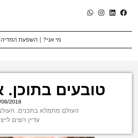
מי אני?
השפעת המדיה 
טובעים בתוכן. 
/06/2018
העולם מתמלא בתכנים. העולם 
עדיין רוצים ליי