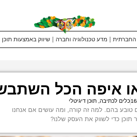
החברתית
מדע טכנולוגיה וחברה
שיווק באמצעות תוכן
או איפה הכל השתבש
16
כלים לכתיבה
,
תוכן דיגיטלי
טובע בהם. למה זה קורה, ומה עושים אם אנחנו
צר תוכן כדי לשווק את העסק שלנו?