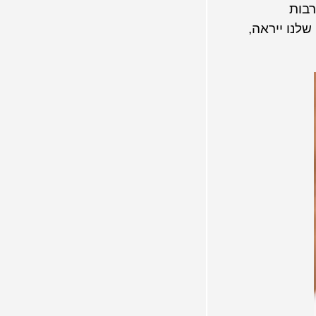
רבות
שלנו ייראה,