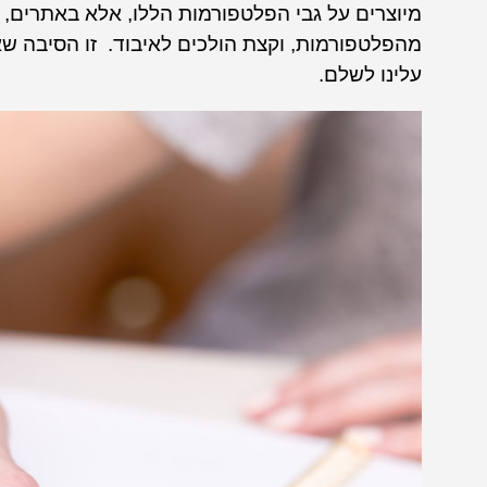
מיוצרים על גבי הפלטפורמות הללו, אלא באתרים, ב
מהפלטפורמות, וקצת הולכים לאיבוד. זו הסיבה שאין 
עלינו לשלם.