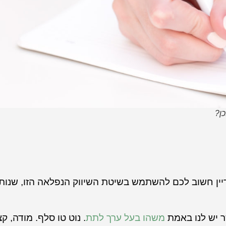
ן?
ן חשוב לכם להשתמש בשיטת השיווק הנפלאה הזו, שנותנ
ר יש לנו באמת
משהו בעל ערך לתת
. נוט טו סלף. מודה, ק