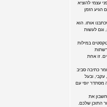
י עצמי להוציא
 הגיע הזמן
תבנו אותו. הוא
, וגם לעשות
טקסטים במילות
רשתות
ם. זו אחת
ומר כתיבה סביב
עקבי, ובעל
ה מסתדר יופי עם
חשבון את
ר התוכן שלכם.