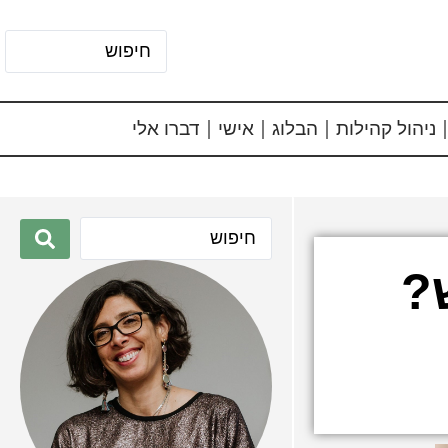
ניהול קהילות
הבלוג
אישי
דברו אלי
?