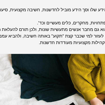
 שלו וסך הידע מוביל לחדשנות, חשיבה מקצועית, סיעור
חויות, מחקרים, כלים מעשיים וכד'.
הוא גם מחבר אנשים מתעשיות שונות, ולכן תורם להעלאת 
 לעזור למי שכבר קצת "תקוע" באותה חשיבה, ולהביא עמם
שקהילות מקצועיות מעודדות חדשנות.