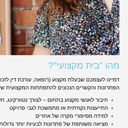
מהו "בית מקצועי"?
דמיינו לעצמכם שבעלת מקצוע (רופאה, עורכת דין לזכו
הפתרונות והקשרים הנכונים להתפתחות המקצועית שלה.
חיבור לאנשי מקצוע בתחום – לצורך נטוורקינג, 
התייעצות נקודתית או מתמשכת לגבי פרויקט
למידה מסיפורי מקרה של אחרים
מציאה משותפת של פתרונות לבעיות יותר גדולות א