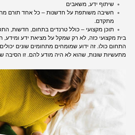
שיתוף ידע, משאבים
חשיבה משותפת על חדשנות – כל אחד תורם מהידע
מתקדם.
תוכן מקצועי – כולל טרנדים בתחום, חדשות, התפת
בית מקצועי כזה, לא רק שמקל על מציאת ידע ומידע, 
התחום כולו. זה ידוע שמומחים מתחומים שונים יכולים
מתעשיות שונות, שהוא לא היה מודע להם. זו הסיבה 