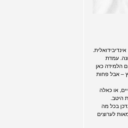
אינדיבידואלית.
נה. עמדת
ם הלמידה כאן
ץ – אבל פחות
ים, או כאלה
 היטב.
דכן בכל מה
מאות לערוצים