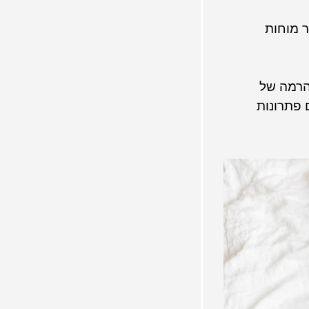
 מוחות
הרמה של
 פתרונות