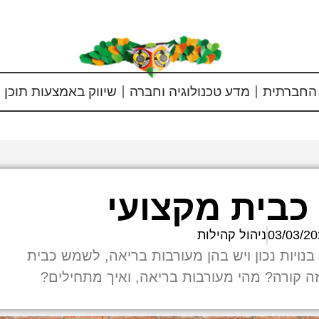
החברתית
מדע טכנולוגיה וחברה
שיווק באמצעות תוכן
כבית מקצועי
03/03/20
ניהול קהילות
בנויות נכון ויש בהן מעורבות בריאה, לשמש כבית
זה קורה? מהי מעורבות בריאה, ואיך מתחילים?