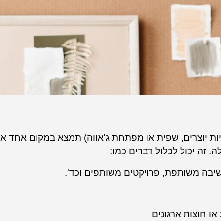
יות יוצרים, שפית או מפתחת ג'אווה) תמצא במקום אחד את
 זה יכול לכלול דברים כמו:
חשיבה משותפת, פרויקטים משותפים וכד'.
ו חוצות ארגונים