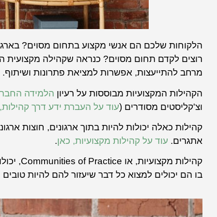
הלקוחות שלכם הם אנשי מקצוע בתחום מסוים? בארגו
רוצים לקדם תחום מסוים? כנראה שקהילה מקצועית היא
מרחב להתייעצות, אפשרות למציאת פתרונות ושיתוף.
הקהילות המקצועיות מבוססות על רעיון
הלמידה החבר
וצ'קליסטים מסודרים (
עוד על העברת ידע דרך קהילות, 
קהילות כאלה יכולות להיות בתוך ארגונים, חוצות ארג
אתגרים.
עוד על קהילות מקצועיות, כאן
.
קהילות מ
בו הם יכולים למצוא כל דבר שיעזור להם להיות טובים 