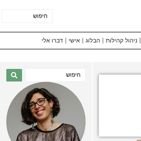
ניהול קהילות
הבלוג
אישי
דברו אלי