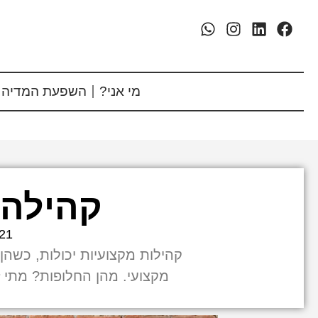
מי אני?
השפעת המדיה 
קהילה 
21
קהילות מקצועיות יכולות, כשהן 
מקצועי. מהן החלופות? מתי 