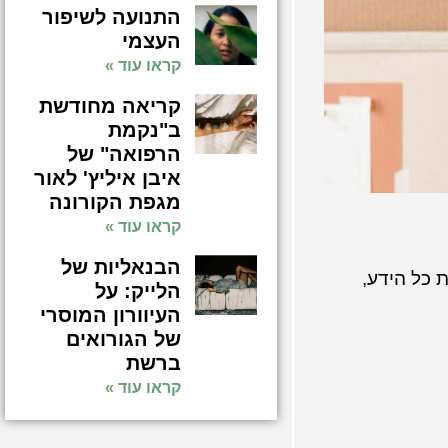
התנועה לשיפור
העצמי
קראו עוד »
קריאה מחודשת
ב"נקמת
הרפואה" של
איבן איליץ' לאור
מגפת הקורונה
קראו עוד »
הבנאליות של
 כל הידע,
הלייק: על
העיוורון המוסרי
של הגורואים
ברשת
קראו עוד »