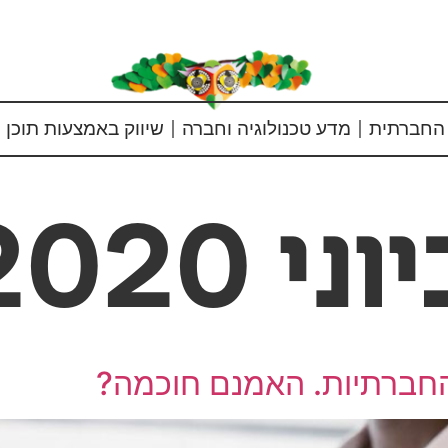
החברתית
מדע טכנולוגיה וחברה
שיווק באמצעות תוכן
חברתיות. האמנם חוכמה?