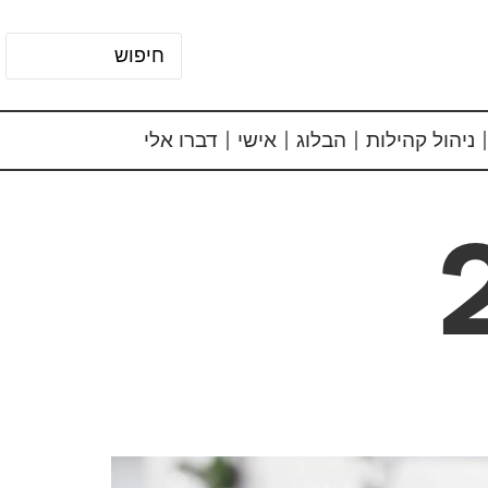
ניהול קהילות
הבלוג
אישי
דברו אלי