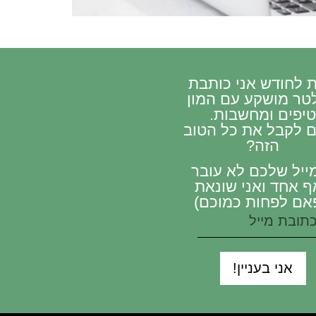
 לחודש אני כותבת
לטר מושקע עם המון
יפים ומחשבות.
ם לקבל את כל הטוב
הזה?
ייל שלכם לא עובר
ף אחד ואני שונאת
אם לפחות כמוכם)
אני בעניין!