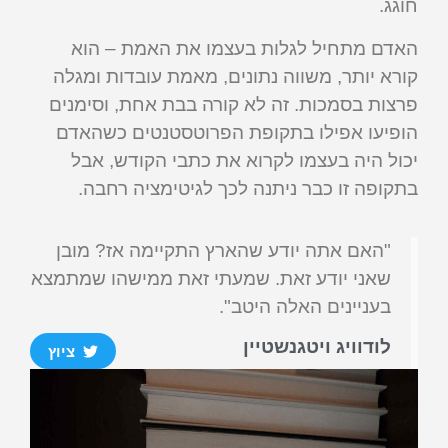
חוגג.
האדם מתחיל לגלות בעצמו את האמת – הוא
קורא יותר, משווה נתונים, מאמת עובדות ומגלה
פרצות בסמכות. זה לא קורה בבת אחת, וסימנים
הופיעו אפילו בתקופת הפרוטסטנטים כשהאדם
יכול היה בעצמו לקרוא את כתבי הקודש, אבל
בתקופה זו כבר ניתנה לכך לגיטימציה רחבה.
"האם אתה יודע שהארץ התקיימה אז? מובן
שאני יודע זאת. שמעתי זאת ממישהו שמתמצא
בעניינים האלה היטב".
לודוויג ויטגנשטיין
ציוץ