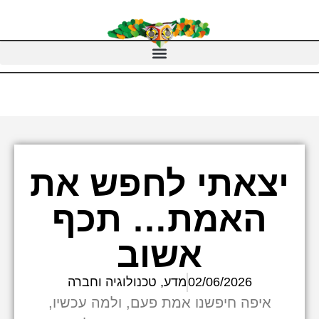
יצאתי לחפש את
האמת… תכף
אשוב
02/06/2026
מדע, טכנולוגיה וחברה
איפה חיפשנו אמת פעם, ולמה עכשיו,