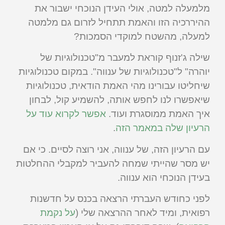
מלמעלה למטה, אולי העידן הנוכחי ישבור את
ההיררכיה הזו והאמת תתחיל לזרום גם מלמטה
למעלה, מהשטח למוקדי הסמכות?
שילה ג'זנוף קוראת למעבר מ"טכנולוגיות של
יוהרה" ל"טכנולוגיות של ענווה". במקום טכנולוגיות
שיחליטו עבורינו מהי האמת הודאית, טכנולוגיות
שיאפשרו לנו לחפש אותה, להשמיע קול, לבחון
איך האמת ממוסגרת ועוד.
אפשר לקרוא עוד על
הרעיון שלה במאמר הזה
.
עם הרעיון הזה, של ענווה, אני רוצה לסיים. כי אם
יש מסר שהייתי שמחה להעביר למקבלי ההחלטות
בעידן הנוכחי הוא ענווה.
לפני כחודש העברתי הרצאה בכנס על חדשנות
רפואית, ומיד לאחר ההרצאה שלי (
על נקמת