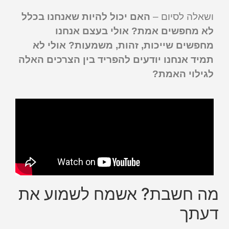
ושאלה לסיום –
האם יכול להיות שאנחנו בכלל
לא מחפשים אמת? אולי בעצם אנחנו
מחפשים שייכות, זהות, משמעות? אולי לא
תמיד אנחנו יודעים להפריד בין הצרכים האלה
לגילוי האמת?
מה חשבת? אשמח לשמוע את
דעתך