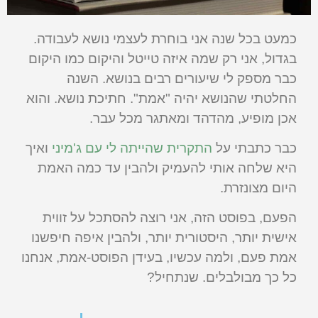
כמעט בכל שנה אני בוחרת לעצמי נושא לעבודה.
בגדול, אני רק שמה איזה טייטל והיקום כמו היקום
כבר מספק לי שיעורים רבים בנושא. השנה
החלטתי שהנושא יהיה "אמת". חתיכת נושא. והוא
אכן מופיע, מהדהד ומאתגר מכל עבר.
כבר כתבתי על
התקרית שהייתה לי עם ג'מיני
ואיך
היא שלחה אותי להעמיק ולהבין עד כמה האמת
היום מצונזרת.
הפעם, בפוסט הזה, אני רוצה להסתכל על זווית
אישית יותר, היסטורית יותר, ולהבין איפה חיפשנו
אמת פעם, ולמה עכשיו, בעידן הפוסט-אמת, אנחנו
כל כך מבולבלים. שנתחיל?