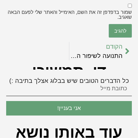
שמור בדפדפן זה את השם, האימייל והאתר שלי לפעם הבאה
שאגיב.
הקודם
התנועה לשיפור העצמי
די, תמשיכי
כל הדברים הטובים שיש בבלוג אצלך בתיבה :)
אני בעניין!
עוד באותו נושא