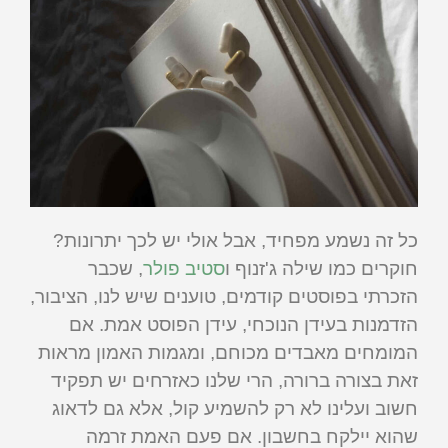
כל זה נשמע מפחיד, אבל אולי יש לכך יתרונות?
חוקרים כמו שילה ג'זנוף ו
סטיב פולר
, שכבר
הזכרתי בפוסטים קודמים, טוענים שיש לנו, הציבור,
הזדמנות בעידן הנוכחי, עידן הפוסט אמת. אם
המומחים מאבדים מכוחם, ומגמות האמון מראות
זאת בצורה ברורה, הרי שלנו כאזרחים יש תפקיד
חשוב ועלינו לא רק להשמיע קול, אלא גם לדאוג
שהוא יילקח בחשבון. אם פעם האמת זרמה