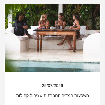
25/07/2026
השפעות המדיה החברתית
//
ניהול קהילות