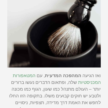
ואז הגיעה
המהפכה המדעית
, עם
המטאפורות
המכניסטיות
שלה, ופתאום הדברים נעשו ברורים
יותר – העולם מתנהל כמו שעון, הגוף כמו מכונה
ולטבע יש חוקים קבועים משלו. בתקופה הזו החלו
לחפש את האמת דרך מדידה, תצפיות, ניסויים