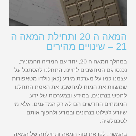
המאה ה 20 ותחילת המאה ה
21 – שינויים מהירים
במהלך המאה ה 20, יחד עם המדיה ההמונית,
נכנסו גם המחשבים לחיינו. התחלנו להסתכל על
עצמנו כמו על מערכת מידע (כאן נולדו מטאפורות
שמשוות את המוח למחשב). את האמת התחלנו
לחפש בנתונים, במידע ובמערכות של ידע.
המומחים החדשים הם לא רק המדענים, אלא מי
שיודע לשלוט בנתונים ובמדע ולהפוך אותם
לטכנולוגיה.
בהמשך, לקראת סוף המאה ותחילתה של המאה