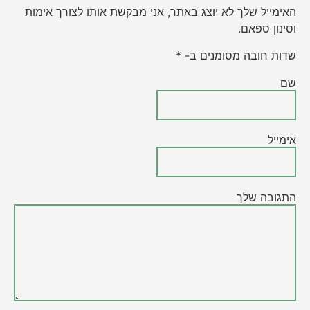
האימייל שלך לא יוצג באתר, אני מבקשת אותו לצורך אימות
וסינון ספאם.
שדות חובה מסומנים ב- *
שם
אימייל
התגובה שלך