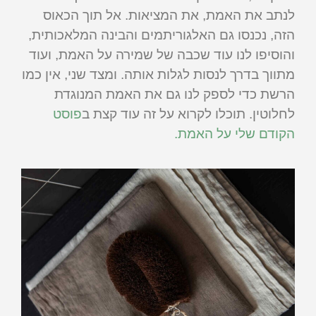
לנתב את האמת, את המציאות. אל תוך הכאוס
הזה, נכנסו גם האלגוריתמים והבינה המלאכותית,
והוסיפו לנו עוד שכבה של שמירה על האמת, ועוד
מתווך בדרך לנסות לגלות אותה. ומצד שני, אין כמו
הרשת כדי לספק לנו גם את האמת המנוגדת
לחלוטין. תוכלו לקרוא על זה עוד קצת ב
פוסט
הקודם שלי על האמת.