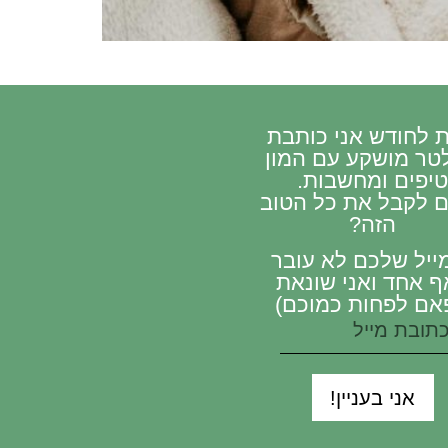
 לחודש אני כותבת
לטר מושקע עם המון
יפים ומחשבות.
ם לקבל את כל הטוב
הזה?
ייל שלכם לא עובר
ף אחד ואני שונאת
אם לפחות כמוכם)
אני בעניין!