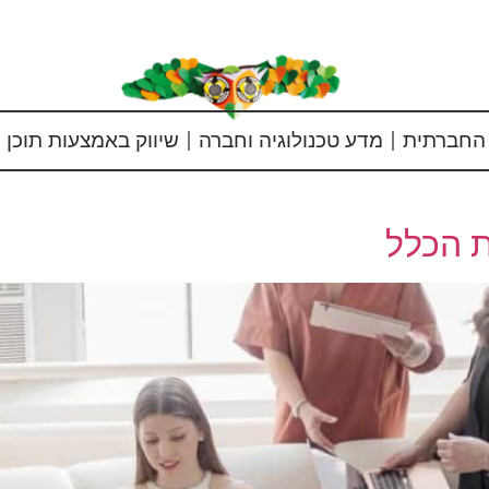
החברתית
מדע טכנולוגיה וחברה
שיווק באמצעות תוכן
ת הכלל