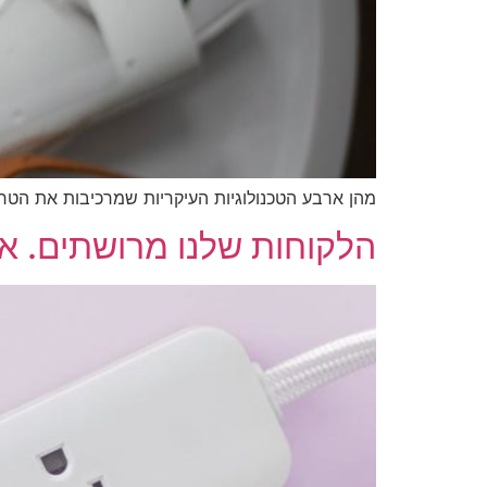
מהן ארבע הטכנולוגיות העיקריות שמרכיבות את הטרנ
הלקוחות שלנו מרושתים. אי