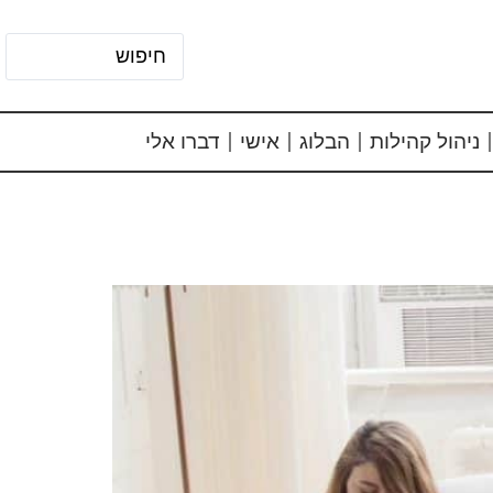
ניהול קהילות
הבלוג
אישי
דברו אלי