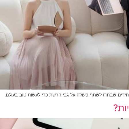
ויחידים שבחרו לשתף פעולה על גבי הרשת כדי לעשות טוב בעולם.
ות?