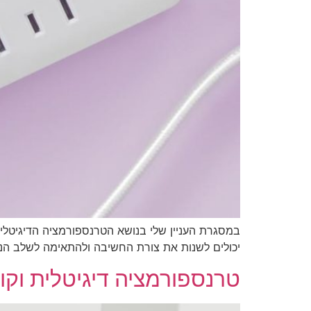
במסגרת העניין שלי בנושא הטרנספורמציה הדיגיטלית
יכולים לשנות את צורת החשיבה ולהתאימה לשלב הנוכ
טרנספורמציה דיגיטלית וקור