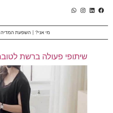
מי אני?
השפעת המדיה 
שיתופי פעולה ברשת לטוב