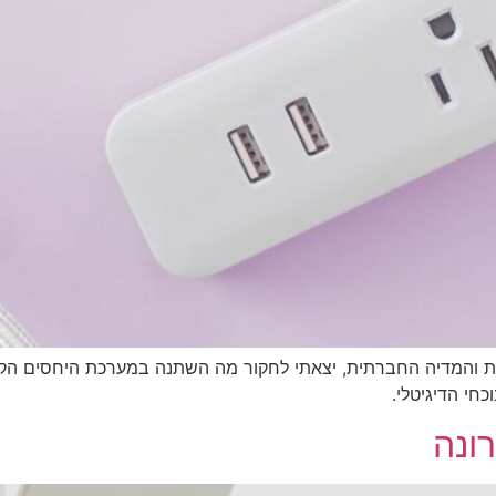
 והמדיה החברתית, יצאתי לחקור מה השתנה במערכת היחסים הקלאסי
חי הדיגיטלי.
ונה