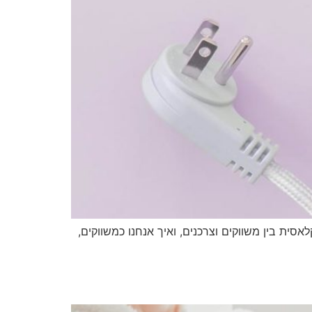
ת בין משווקים וצרכנים, ואיך אנחנו כמשווקים,