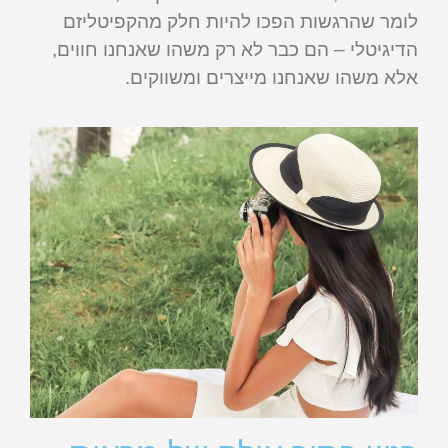
לומר שהרגשות הפכו להיות חלק מהקפיטליזם
הדיגיטלי – הם כבר לא רק משהו שאנחנו חווים,
אלא משהו שאנחנו מייצרים ומשווקים.