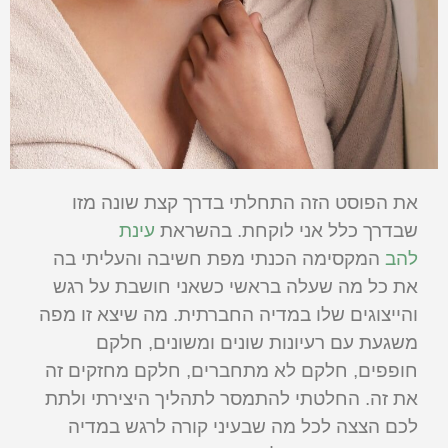
את הפוסט הזה התחלתי בדרך קצת שונה מזו
שבדרך כלל אני לוקחת. בהשראת
עינת
להב
המקסימה הכנתי מפת חשיבה והעליתי בה
את כל מה שעלה בראשי כשאני חושבת על רגש
והייצוגים שלו במדיה החברתית. מה שיצא זו מפה
משגעת עם רעיונות שונים ומשונים, חלקם
חופפים, חלקם לא מתחברים, חלקם מחזקים זה
את זה. החלטתי להתמסר לתהליך היצירתי ולתת
לכם הצצה לכל מה שבעיני קורה לרגש במדיה