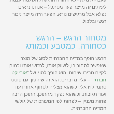
לעיתים זה מייצר פער מסתכל – אנחנו נראים
נפלא אבל מרגישים נורא. הפער הזה מייצר ניכור
רגשי ובלבול.
מסחור הרגש – הרגש
כסחורה, כמטבע וכמותג
הרגש הופך במדיה החברתית לסוג של מוצר
שאפשר לסחור בו, לשווק אותו, לרכוש אותו וכמובן
לקיים סביבו שיחות. הוא הופך לסוג של "
אובייקט
חברתי
" – עליו מדברים. הוא זה שיהפוך גם פוסט
סתמי לויראלי, כשהוא מצליח לסחוף אחריו עוד
ועוד תגובות. וכשהוא נפקד מהתוכן, התוכן הרבה
פחות מעניין – לפחות לפי המעורבות של גולשי
המדיה החברתית.