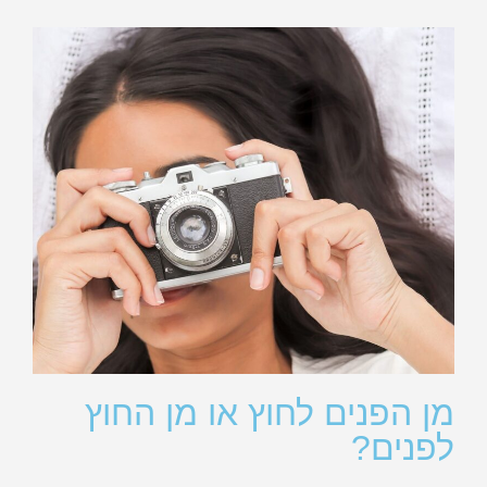
מן הפנים לחוץ או מן החוץ
לפנים?