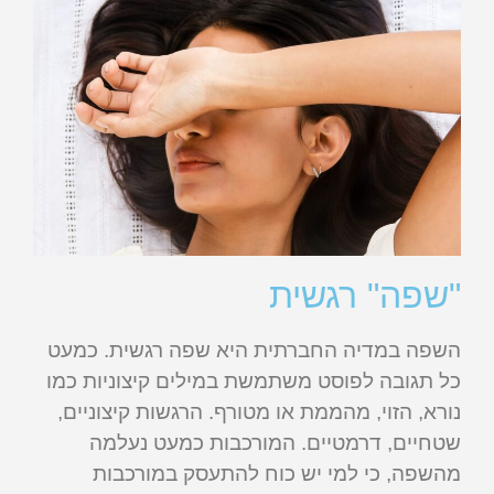
"שפה" רגשית
השפה במדיה החברתית היא שפה רגשית. כמעט
כל תגובה לפוסט משתמשת במילים קיצוניות כמו
נורא, הזוי, מהממת או מטורף. הרגשות קיצוניים,
שטחיים, דרמטיים. המורכבות כמעט נעלמה
מהשפה, כי למי יש כוח להתעסק במורכבות