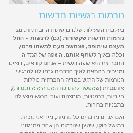
נורמות רגשיות חדשות
בעקבות הפעילות שלנו ברשתות החברתיות, נוצרו
נורמות חדשות שקשורות (גם) לרגשות – החל
מעצם שיתופם, שנחשב פעם למשהו פרטי,
וכלה באיך לשתף אותם
. השפה של המדיה
החברתית היא שפה רגשית – אנחנו קוראים, רואים
ומגיבים בהתאם לאיך הדברים גרמו לנו להרגיש.
הנורמות של הרגש במדיה החברתית כוללות
אותנטיות (ש
אפשר להתווכח האם היא אותנטיות
),
חיוביות, דרמטיות, מוחצנות ועוד. הרגש מוצג לנו
בתבניות ברורות.
ואם אנחנו מדברים על נורמות, מיד אני נזכרת
במישל פוקו, שטען שנורמות הן אחד ממנגנוני