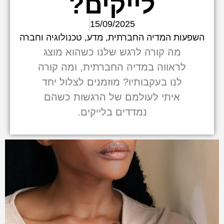
לייקים?
15/09/2025
השפעות המדיה החברתית
,
מדע, טכנולוגיה וחברה
מה קורה לרגש שלנו כשהוא מוצג
לראווה במדיה החברתית, ומה קורה
לנו בעקבותיו? מוזמנים לצלול יחד
איתי לעולמם של הרגשות כשהם
נמדדים בלייקים.