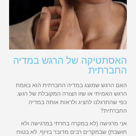
האסתטיקה של הרגש במדיה
החברתית
האם הרגש שמוצג במדיה החברתית הוא באמת
הרגש האמיתי או שזו הצורה המקובלת של רגש,
כפי שהתרגלנו להציג ולראות אותה במדיה
החברתית?
אני מרגישה (לא במקרה בחרתי במרגישה ולא
חושבת) שבמקרים רבים מדובר בזיוף. לא בטוח