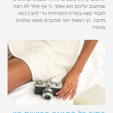
שנתעכב עליהם הוא אפסי, כי אף אחד לא רוצה
לעבוד קשה במדיה החברתית כדי להבין במה
מדובר. כך רגשות יותר מורכבים פשוט נעלמים
מהפיד.