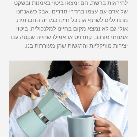
להיראות ברשת. הם ימצאו ביטוי באמנות ובשקט
של אדם עם עצמו בחדרי חדרים. אבל כשאנחנו
מתורגלים לשתף את כל חיינו במדיה החברתית,
אולי גם לא נמצא מקום בחיינו למלנכוליה, ביטוי
אמנותי מורכב, קתרזיס או אפילו שהייה שקטה עם
יצירות מוזיקליות והרגשות שהן מעוררות בנו.