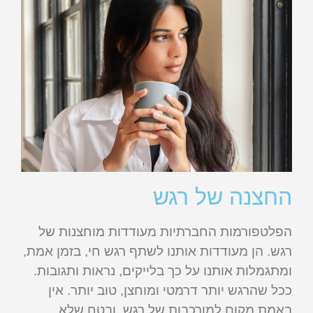
החצנה של רגש
הפלטפורמות החברתיות מעודדות מוחצנות של
רגש. הן מעודדות אותנו לשתף רגש חי, בזמן אמת,
ומתגמלות אותנו על כך בלייקים, נראות ותגובות.
ככל שהרגש יותר דרמטי ומוחצן, טוב יותר. אין
באמת מקום למורכבות של רגש, ובטח שלא