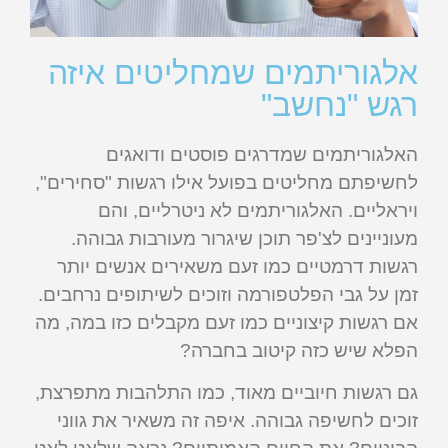
אלגוריתמים שמחליטים איזה
רגש "נחשב"
האלגוריתמים שמדרגים פוסטים ודואגים
לחשיפתם מחליטים בפועל אילו רגשות "סחירים",
ויראליים. האלגוריתמים לא ניטרליים, והם
מעוניינים לצ'פר תוכן שיגרור מעורבות גבוהה.
רגשות דרמטיים כמו זעם משאירים אנשים יותר
זמן על גבי הפלטפורמה וזוכים לשיתופים נרחבים.
אם רגשות קיצוניים כמו זעם מקבלים כזו במה, מה
הפלא שיש כזה קיטוב בחברה?
גם רגשות חיוביים מאוד, כמו התלהבות מתפרצת,
זוכים לחשיפה גבוהה. איפה זה משאיר את גווני