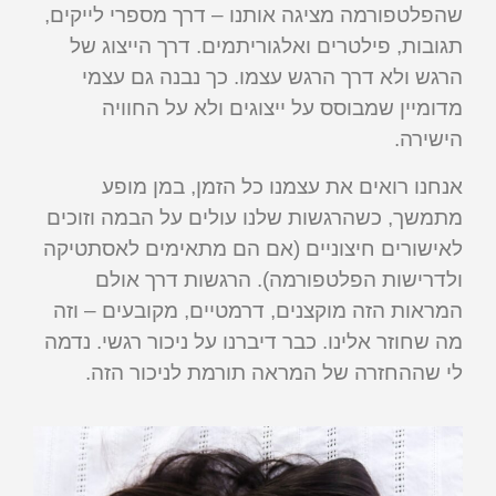
שהפלטפורמה מציגה אותנו – דרך מספרי לייקים,
תגובות, פילטרים ואלגוריתמים. דרך הייצוג של
הרגש ולא דרך הרגש עצמו. כך נבנה גם עצמי
מדומיין שמבוסס על ייצוגים ולא על החוויה
הישירה.
אנחנו רואים את עצמנו כל הזמן, במן מופע
מתמשך, כשהרגשות שלנו עולים על הבמה וזוכים
לאישורים חיצוניים (אם הם מתאימים לאסתטיקה
ולדרישות הפלטפורמה). הרגשות דרך אולם
המראות הזה מוקצנים, דרמטיים, מקובעים – וזה
מה שחוזר אלינו. כבר דיברנו על ניכור רגשי. נדמה
לי שההחזרה של המראה תורמת לניכור הזה.