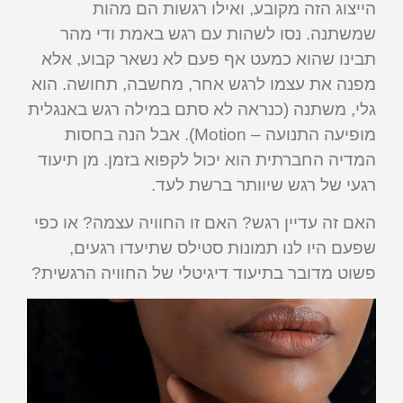
הייצוג הזה מקובע, ואילו רגשות הם מהות
שמשתנה. נסו לשהות עם רגש באמת ודי מהר
תבינו שהוא כמעט אף פעם לא נשאר קבוע, אלא
מפנה את עצמו לרגש אחר, מחשבה, תחושה. הוא
גלי, משתנה (כנראה לא סתם במילה רגש באנגלית
מופיעה התנועה – Motion). אבל הנה בחסות
המדיה החברתית הוא יכול לקפוא בזמן. מן תיעוד
רגעי של רגש שיוותר ברשת לעד.
האם זה עדיין רגש? האם זו החוויה עצמה? או כפי
שפעם היו לנו תמונות סטילס שתיעדו רגעים,
פשוט מדובר בתיעוד דיגיטלי של החוויה הרגשית?