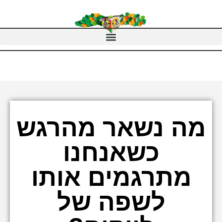
מה נשאר מהרגש
כשאנחנו
מתרגמים אותו
לשפה של