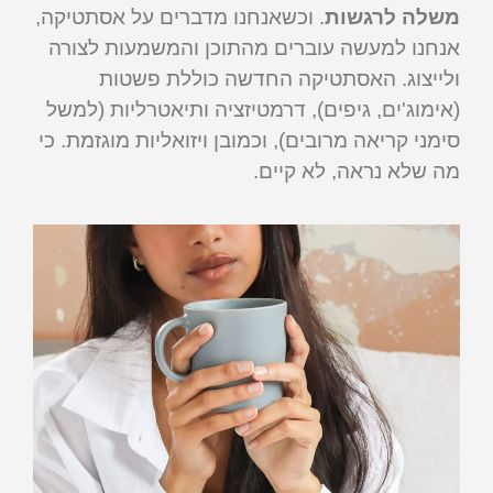
משלה לרגשות
. וכשאנחנו מדברים על אסתטיקה,
אנחנו למעשה עוברים מהתוכן והמשמעות לצורה
ולייצוג. האסתטיקה החדשה כוללת פשטות
(אימוג'ים, גיפים), דרמטיזציה ותיאטרליות (למשל
סימני קריאה מרובים), וכמובן ויזואליות מוגזמת. כי
מה שלא נראה, לא קיים.