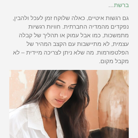
ברשת
…
גם רגשות איטיים, כאלה שלוקח זמן לעכל ולהבין,
נפקדים מהמדיה החברתית. חוויות רגשיות
מתמשכות, כמו אבל עמוק או תהליך של קבלה
עצמית, לא מתיישבות עם הקצב המהיר של
הפלטפורמות. מה שלא ניתן לצריכה מיידית – לא
מקבל מקום.