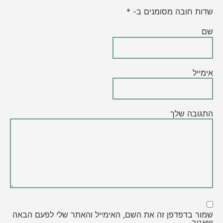
שדות חובה מסומנים ב- *
שם
אימייל
התגובה שלך
שמור בדפדפן זה את השם, האימייל והאתר שלי לפעם הבאה
שאגיב.