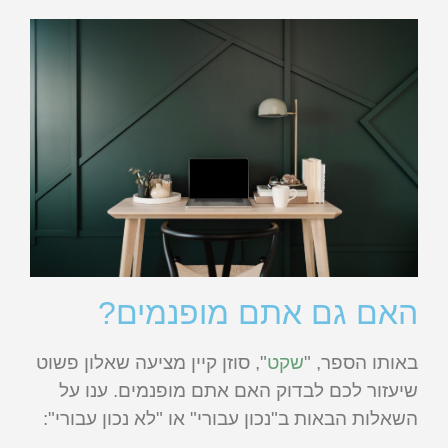
האם גם אתם מופנמים?
באותו הספר, "
שקט
", סוזן קיין מציעה שאלון פשוט
שיעזור לכם לבדוק האם אתם מופנמים. ענו על
השאלות הבאות ב"נכון עבורי" או "לא נכון עבורי":