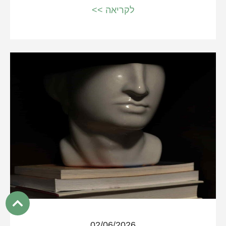
לקריאה >>
02/06/2026