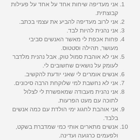
אני מעדיפה שיחות אחד על אחד על פעילות
קבוצתית.
אני לרוב מעדיפה להביע את עצמי בכתב.
אני נהנית להיות לבד.
פחות אכפת לי מאשר האנשים סביבי
מעושר, תהילה וסטטוס.
אני לא אוהבת סמול טוק, אבל נהנית מלדבר
לעומק על נושאים שחשובים לי.
אנשים אומרים לי שאני יודעת להקשיב.
אני לא נחשבת למי שלוקחת הרבה סיכונים.
אני נהנית מעבודה שמאפשרת לי לצלול
לתוכה עם מעט הפרעות.
אני אוהבת לחגוג ימי הולדת עם כמה אנשים
בלבד.
אנשים מתארים אותי כמי שמדברת בשקט,
ולפעמים כרגועה ועדינה.