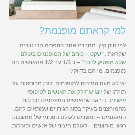
למי קראתם מופנמת?
לפי סוזן קיין, מחברת אחד הספרים הכי טובים
שקראתי, "
שקט – כוחם של המופנמים בעולם
שלא מפסיק לדבר
" – כ 1/3 עד 1/2 מהאנשים הם
מופנמים. מי הם בדיוק?
יש לא מעט הגדרות למופנמים, רובן מבוססות על
תורתו של
יונג שחילק את האנשים לטיפוסי
אישיות
. כנראה שהאנשים המופנמים נבדלים
מהמוחצנים בעיקר בסוג הגירויים שמתאים להם.
המופנמים – נמשכים לעולם הפנימי של מחשבה,
רגש. מוחצנים – לעולם חיצוני של אנשים ופעילות.