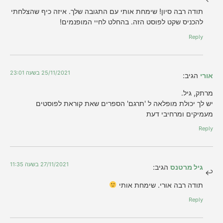
תודה רבה סיון! שימחת אותי עם התגובה שלך. איזה כיף שהצלחתי
להכניס שקט לפוסט הזה. בהחלט לחיי המופנמים!
Reply
25/11/2021 בשעה 23:01
אורי
הגיב:
מרתק, גיל.
יש לך יכולת מופלאה ל 'תרגם' הספרים שאת קוראת לפוסטים
מעמיקים ומרחיבי דעת
Reply
27/11/2021 בשעה 11:35
גיל מרטנס
הגיב:
תודה רבה אורי. שימחת אותי
Reply