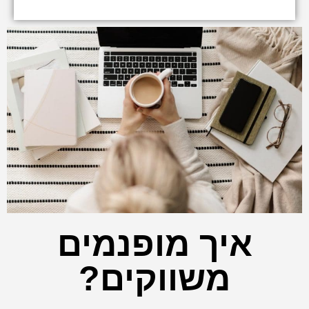
איך מופנמים
משווקים?