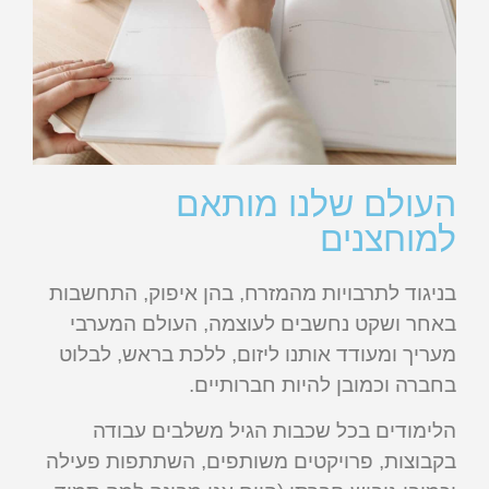
העולם שלנו מותאם
למוחצנים
בניגוד לתרבויות מהמזרח, בהן איפוק, התחשבות
באחר ושקט נחשבים לעוצמה, העולם המערבי
מעריך ומעודד אותנו ליזום, ללכת בראש, לבלוט
בחברה וכמובן להיות חברותיים.
הלימודים בכל שכבות הגיל משלבים עבודה
בקבוצות, פרויקטים משותפים, השתתפות פעילה