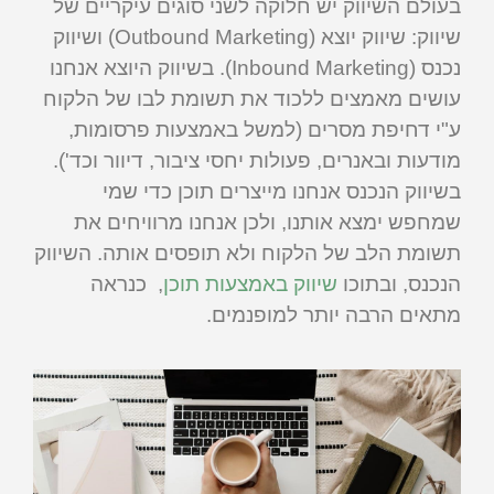
בעולם השיווק יש חלוקה לשני סוגים עיקריים של
שיווק: שיווק יוצא (Outbound Marketing) ושיווק
נכנס (Inbound Marketing). בשיווק היוצא אנחנו
עושים מאמצים ללכוד את תשומת לבו של הלקוח
ע"י דחיפת מסרים (למשל באמצעות פרסומות,
מודעות ובאנרים, פעולות יחסי ציבור, דיוור וכד').
בשיווק הנכנס אנחנו מייצרים תוכן כדי שמי
שמחפש ימצא אותנו, ולכן אנחנו מרוויחים את
תשומת הלב של הלקוח ולא תופסים אותה. השיווק
הנכנס, ובתוכו
שיווק באמצעות תוכן
, כנראה
מתאים הרבה יותר למופנמים.