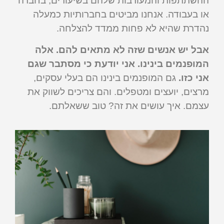
ההשתתפות והמעורבות שלהם בשיעורים, בחברה
או בעבודה. אנחנו מביטים בחברותיות כמעלה
נהדרת שהיא לא פחות ממדד להצלחה.
אבל יש אנשים שזה לא מתאים להם. אלה
המופנמים בינינו. אני יודעת כי מסתבר שגם
אני כזו.
גם המופנמים בינינו הם בעלי עסקים,
מרצים, יועצים ומטפלים. והם צריכים לשווק את
עצמם. איך עושים את זה? טוב ששאלתם.