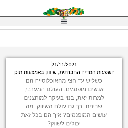
21/11/2021
השפעות המדיה החברתית
,
שיווק באמצעות תוכן
כשליש עד חצי מהאוכלוסייה הם
אנשים מופנמים. העולם המערבי,
למרות זאת, בנוי בעיקר למוחצנים
שבינינו. כך גם עולם השיווק. מה
עושים המופנמים? איך הם בכל זאת
יכולים לשווק?