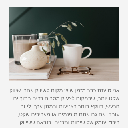
אני טוענת כבר מזמן שיש מקום לשיווק אחר. שיווק
שקט יותר, שבמקום לצעוק מסרים רבים בתוך ים
הרעש, דווקא בוחר בצניעות ובמתן ערך. לי זה
עובד. אם גם אתם מופנמים או מעריכים שקט,
ריכוז ועומק של שיחות ותכנים- כנראה ששיווק