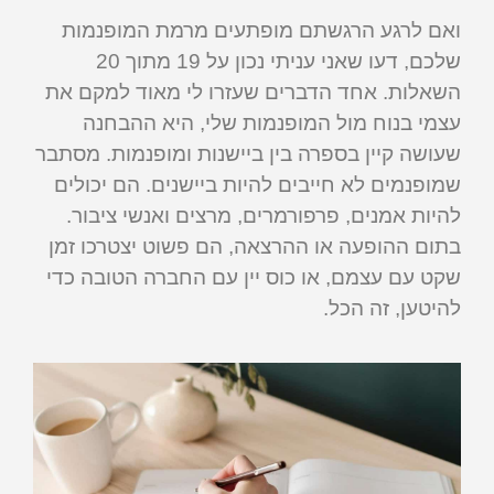
ואם לרגע הרגשתם מופתעים מרמת המופנמות
שלכם, דעו שאני עניתי נכון על 19 מתוך 20
השאלות. אחד הדברים שעזרו לי מאוד למקם את
עצמי בנוח מול המופנמות שלי, היא ההבחנה
שעושה קיין בספרה בין ביישנות ומופנמות. מסתבר
שמופנמים לא חייבים להיות ביישנים. הם יכולים
להיות אמנים, פרפורמרים, מרצים ואנשי ציבור.
בתום ההופעה או ההרצאה, הם פשוט יצטרכו זמן
שקט עם עצמם, או כוס יין עם החברה הטובה כדי
להיטען, זה הכל.