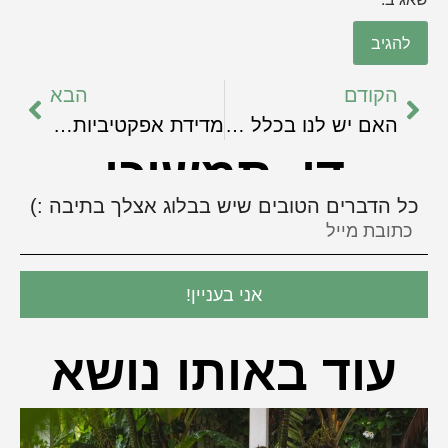
הקודם
הבא
האם יש לנו בכלל רצון ומחשבה חופשיים בעידן המדיה החברתית?
מדידת אפקטיביות של תוכן
די, תמשיכי
כל הדברים הטובים שיש בבלוג אצלך בתיבה :)
אני בעניין!
עוד באותו נושא