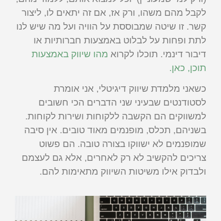
לקבל מהם משהו, ורק אז, אם זה יתאים לו, ליצור
קשר. זו שיטה שמבוססת על הוויה ועל מה שיש לנו
לתת ופחות על לבלוט באמצעות חברותיות או
דיבור דינמי. תוכלו לקרוא
מהו שיווק באמצעות
תוכן, כאן.
כשאני מלמדת שיווק דיגיטלי, אני אומרת
לסטודנטים שבעיני שני הדברים הכי חשובים
למשווקים הם הקשבה ללקוחות ושירות לקוחות.
בשניהם, תכלס, מופנמים מאוד טובים. אין סיבה
שמופנמים לא ישווקו בצורה טובה. הם פשוט
צריכים להקשיב לא רק לאחרים, אלא גם לעצמם
ולבדוק אילו משיטות השיווק מתאימות להם.