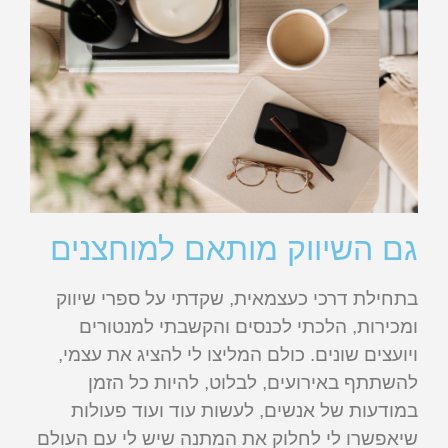
גם השיווק מותאם למוחצנים
בתחילת דרכי כעצמאית, שקדתי על ספרי שיווק
ומכירות, הלכתי לכנסים והקשבתי למנטורים
ויועצים שונים. כולם המליצו לי להציג את עצמי,
להשתתף באירועים, לבלוט, להיות כל הזמן
במודעות של אנשים, לעשות עוד ועוד פעולות
שיאפשרו לי לחלוק את המתנה שיש לי עם העולם