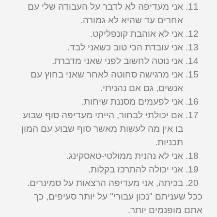
אני מעדיפה לא לדבר על העבודה שלי עם
אחרים עד שהיא לא גמורה.
אני לא אוהבת קונפליקט.
אני עובדת הכי טוב כשאני לבד.
אני נוטה לחשוב לפני שאני מדברת.
אני מרגישה סחוטה לאחר שאני בחוץ עם
אנשים, גם אם נהניתי.
אני לפעמים מסננת שיחות.
אם יכולתי לבחור, הייתי מעדיפה סוף שבוע
בו אין מה לעשות מאשר סוף שבוע עם המון
תכניות.
אני לא נהנית ממולטי-טאסקינג.
אני יכולה להתרכז בקלות.
בכיתה, אני מעדיפה הרצאות על סמינרים.
ככל שעניתם "נכון עבורי" על יותר סעיפים, כך
אתם מופנמים יותר.