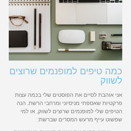
כמה טיפים למופנמים שרוצים
לשווק
אני אוהבת לסיים את הפוסטים שלי בכמה עצות
פרקטיות שאספתי מניסיוני ומרחבי הרשת. הנה
הטיפים שלי למופנמים שרוצים לשווק, או למי
שפשוט עייף מרעש המסרים שברשת: