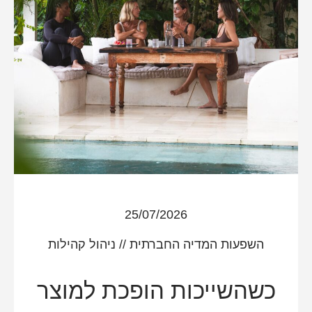
25/07/2026
השפעות המדיה החברתית
//
ניהול קהילות
כשהשייכות הופכת למוצר