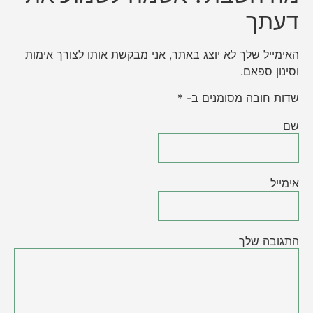
דעתך
האימייל שלך לא יוצג באתר, אני מבקשת אותו לצורך אימות
וסינון ספאם.
שדות חובה מסומנים ב- *
שם
אימייל
התגובה שלך