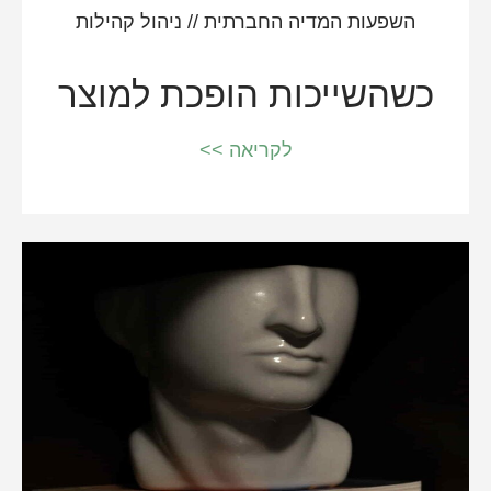
השפעות המדיה החברתית
//
ניהול קהילות
כשהשייכות הופכת למוצר
לקריאה >>