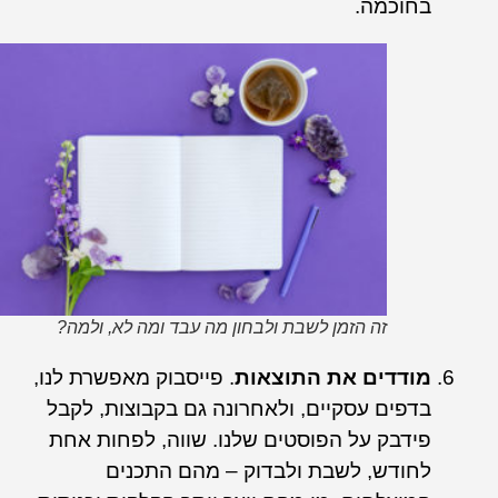
בחוכמה.
זה הזמן לשבת ולבחון מה עבד ומה לא, ולמה?
מודדים את התוצאות
. פייסבוק מאפשרת לנו,
בדפים עסקיים, ולאחרונה גם בקבוצות, לקבל
פידבק על הפוסטים שלנו. שווה, לפחות אחת
לחודש, לשבת ולבדוק – מהם התכנים