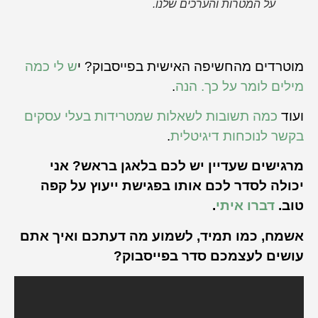
על המטרות והערכים שלנו.
מוטרדים מהחשיפה האישית בפייסבוק? י
ש לי כמה
מילים לומר על כך. הנה
.
ועוד
כמה תשובות לשאלות שמטרידות בעלי עסקים
בקשר לנוכחות דיגיטלית
.
מרגישים שעדיין יש לכם בלאגן בראש? אני
יכולה לסדר לכם אותו בפגישת ייעוץ על קפה
טוב.
דברו איתי
.
אשמח, כמו תמיד, לשמוע מה דעתכם ואיך אתם
עושים לעצמכם סדר בפייסבוק?