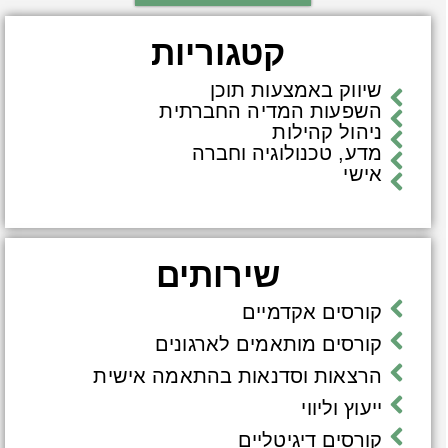
קטגוריות
שיווק באמצעות תוכן
השפעות המדיה החברתית
ניהול קהילות
מדע, טכנולוגיה וחברה
אישי
שירותים
קורסים אקדמיים
קורסים מותאמים לארגונים
הרצאות וסדנאות בהתאמה אישית
ייעוץ וליווי
קורסים דיגיטליים