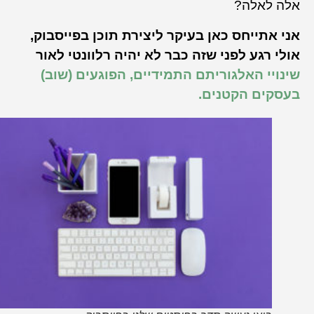
אלה לאלה?
אני אתייחס כאן בעיקר ליצירת תוכן בפייסבוק,
אולי רגע לפני שזה כבר לא יהיה רלוונטי לאור
שינויי האלגוריתם התמידיים, הפוגעים (שוב)
בעסקים הקטנים.