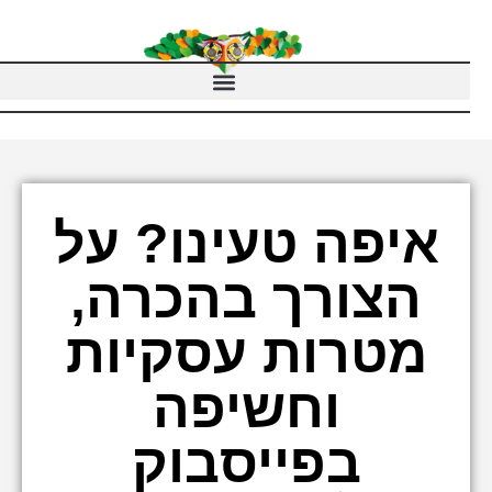
איפה טעינו? על
הצורך בהכרה,
מטרות עסקיות
וחשיפה
בפייסבוק