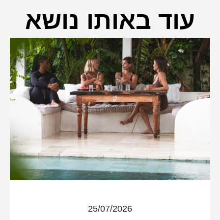
עוד באותו נושא
25/07/2026