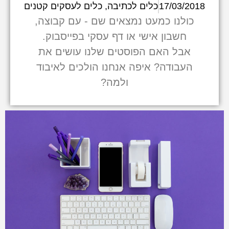
17/03/2018
כלים לכתיבה
,
כלים לעסקים קטנים
כולנו כמעט נמצאים שם - עם קבוצה,
חשבון אישי או דף עסקי בפייסבוק.
אבל האם הפוסטים שלנו עושים את
העבודה? איפה אנחנו הולכים לאיבוד
ולמה?