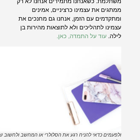
משתלמת. כשאנחנו מתמידים אנחנו לא רק
ממתגים את עצמינו כרציניים, אמינים
ומתקדמים עם הזמן, אנחנו גם מחנכים את
עצמינו לתהליכים ולא לתוצאות מהירות בן
לילה.
עוד על התמדה, כאן.
ולפעמים כדאי להניח רגע את הסלולרי או המחשב ולחשוב שוב