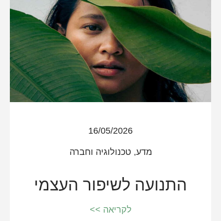
16/05/2026
מדע, טכנולוגיה וחברה
התנועה לשיפור העצמי
לקריאה >>