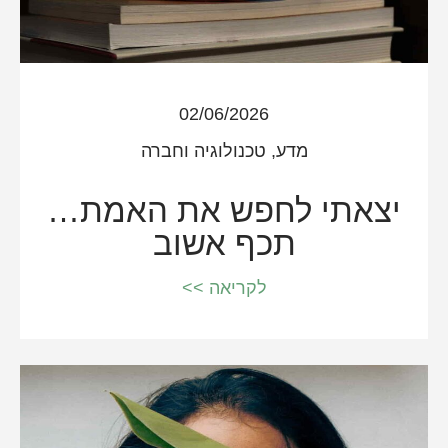
02/06/2026
מדע, טכנולוגיה וחברה
יצאתי לחפש את האמת…
תכף אשוב
לקריאה >>