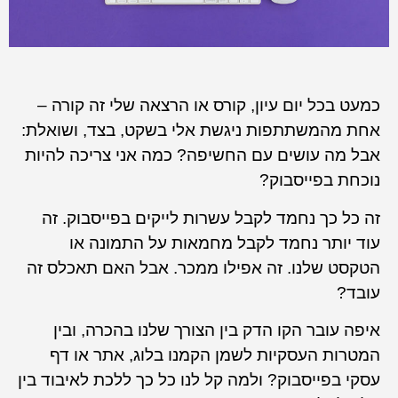
כמעט בכל יום עיון, קורס או הרצאה שלי זה קורה –
אחת מהמשתתפות ניגשת אלי בשקט, בצד, ושואלת:
אבל מה עושים עם החשיפה? כמה אני צריכה להיות
נוכחת בפייסבוק?
זה כל כך נחמד לקבל עשרות לייקים בפייסבוק. זה
עוד יותר נחמד לקבל מחמאות על התמונה או
הטקסט שלנו. זה אפילו ממכר. אבל האם תאכלס זה
עובד?
איפה עובר הקו הדק בין הצורך שלנו בהכרה, ובין
המטרות העסקיות לשמן הקמנו בלוג, אתר או דף
עסקי בפייסבוק? ולמה קל לנו כל כך ללכת לאיבוד בין