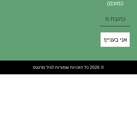
כמוכם)
אני בעניין!
© 2026 כל הזכויות שמורות לגיל מרטנס