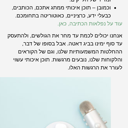
וכמובן – תוכן איכותי ממתג אתכם, הכותבים,
כבעלי ידע, כרציניים, כאוטוריטה בתחומכם.
עוד על נפלאות הכתיבה, כאן.
אנחנו יכולים לכמת עד מחר את הגולשים, ולהתעסק
עד סוף ימינו בביג דאטה. אבל בסופו של דבר,
ההחלטות המשמעותיות שלנו, וגם של הקוראים
והלקוחות שלנו, נובעים מרגשות. תוכן איכותי עשוי
לעורר את הרגשות האלו.