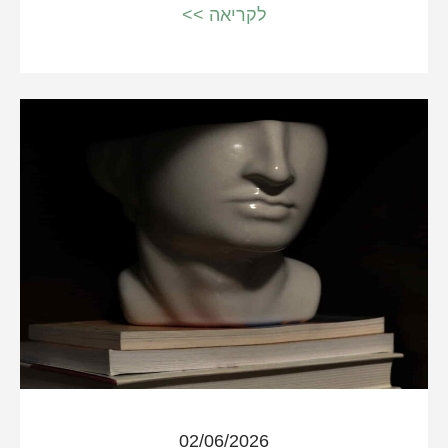
לקריאה >>
02/06/2026