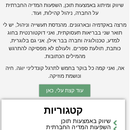
שיווק ומיתוג באמצעות תוכן, השפעות המדיה החברתית
על החברה, ניהול קהילות, ועוד.
רצה באקדמיה ובארגונים. מהנדסת תעשייה וניהול, יש לי
תואר שני בבריאות תעסוקתית, ואני דוקטורנטית בחוג
למדע, טכנולוגיה וחברה בבר אילן. אני גם בלוגרית,
כותבת, תולעת ספרים. ולעולם לא מפסיקה להתרגש
מהמילים הכתובות.
אה, ואני קמה כל בוקר בחמש לתרגל קונדליני יוגה. חיה
ונושמת מוזיקה.
עוד קצת עלי, כאן
קטגוריות
שיווק באמצעות תוכן
השפעות המדיה החברתית