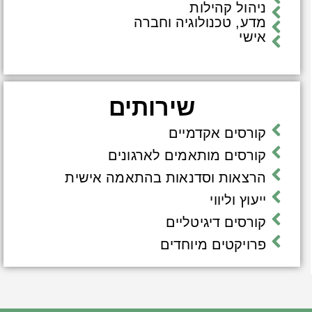
ניהול קהילות
מדע, טכנולוגיה וחברה
אישי
שירותים
קורסים אקדמיים
קורסים מותאמים לארגונים
הרצאות וסדנאות בהתאמה אישית
ייעוץ וליווי
קורסים דיגיטליים
פרויקטים מיוחדים