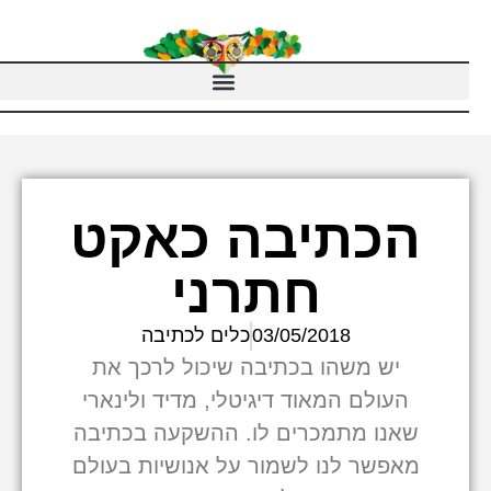
הכתיבה כאקט
חתרני
03/05/2018
כלים לכתיבה
יש משהו בכתיבה שיכול לרכך את
העולם המאוד דיגיטלי, מדיד ולינארי
שאנו מתמכרים לו. ההשקעה בכתיבה
מאפשר לנו לשמור על אנושיות בעולם