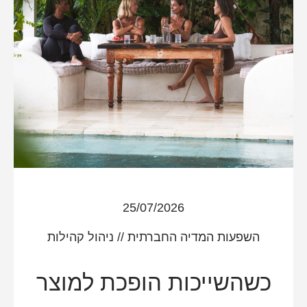
25/07/2026
השפעות המדיה החברתית
//
ניהול קהילות
כשהשייכות הופכת למוצר