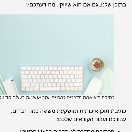
בתוכן שלנו, גם אם הוא שיווקי. מה דעתכם?
כתיבה היא אחת הדרכים להכניס יותר אנושיות בעולם הדיגיטלי
כתיבת תוכן איכותית ומושקעת משיגה כמה דברים,
עבורכם ועבור הקוראים שלכם:
הכתיבה מסדרת לנו דברים בראש הכאוטי,