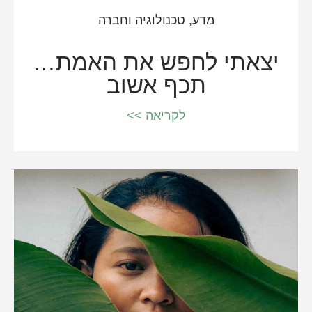
מדע, טכנולוגיה וחברה
יצאתי לחפש את האמת…
תכף אשוב
לקריאה >>