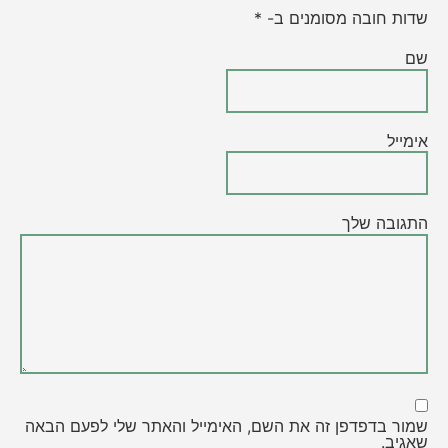
שדות חובה מסומנים ב- *
שם
אימייל
התגובה שלך
שמור בדפדפן זה את השם, האימייל והאתר שלי לפעם הבאה
שאגיב.