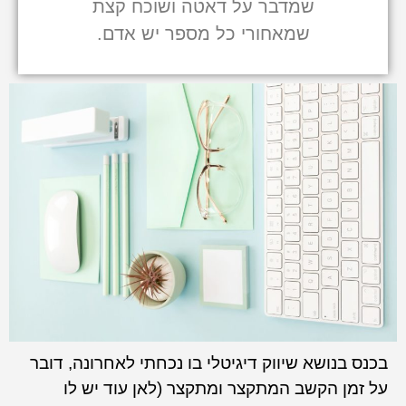
שמדבר על דאטה ושוכח קצת
שמאחורי כל מספר יש אדם.
בכנס בנושא שיווק דיגיטלי בו נכחתי לאחרונה, דובר
על זמן הקשב המתקצר ומתקצר (לאן עוד יש לו