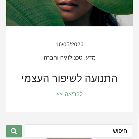
16/05/2026
מדע, טכנולוגיה וחברה
התנועה לשיפור העצמי
לקריאה >>