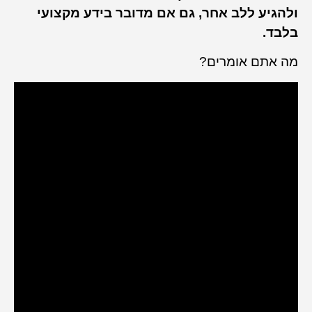
ולהגיע ללב אחר, גם אם מדובר בידע מקצועי
בלבד.
מה אתם אומרים?