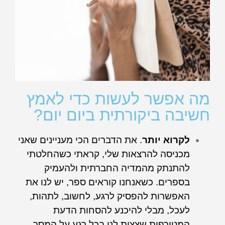
מה אפשר לעשות כדי לאמץ
חשיבה ביקורתית ביום יום?
לקרוא יותר
. את הדברים הכי מעניינים שאני
מכניסה להרצאות שלי, קראתי כשהחלטתי
להתנתק מהמדיה החברתית ולהעמיק
בספרים. כשאנחנו קוראים ספר, יש לנו את
האפשרות להפסיק לרגע, לחשוב, לתהות,
לעכל, מבלי להיכנע להסחות הדעת
המטורפות שצצות לנו בכל רגע על המסך