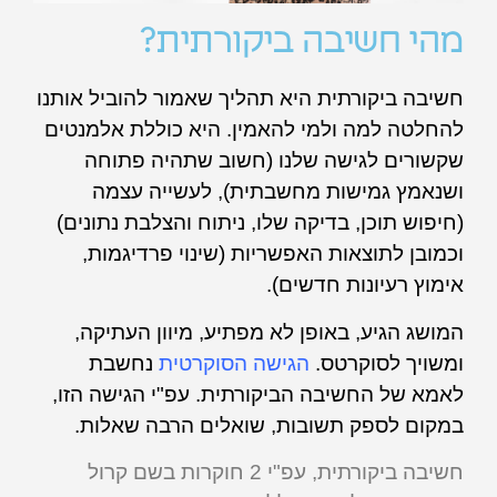
מהי חשיבה ביקורתית?
חשיבה ביקורתית היא תהליך שאמור להוביל אותנו
להחלטה למה ולמי להאמין. היא כוללת אלמנטים
שקשורים לגישה שלנו (חשוב שתהיה פתוחה
ושנאמץ גמישות מחשבתית), לעשייה עצמה
(חיפוש תוכן, בדיקה שלו, ניתוח והצלבת נתונים)
וכמובן לתוצאות האפשריות (שינוי פרדיגמות,
אימוץ רעיונות חדשים).
המושג הגיע, באופן לא מפתיע, מיוון העתיקה,
ומשויך לסוקרטס.
הגישה הסוקרטית
נחשבת
לאמא של החשיבה הביקורתית. עפ"י הגישה הזו,
במקום לספק תשובות, שואלים הרבה שאלות.
חשיבה ביקורתית, עפ"י 2 חוקרות בשם קרול