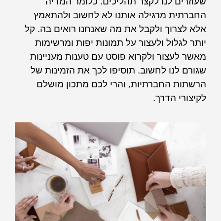
שעוזרים לנו לקצר תהליכים. כלומר המדיה
החברתית מרגילה אותנו לא לחשוב ולהתאמץ
אלא לצרוך ולקבל את מה שאנחנו רואים בה. קל
יותר לגלול ולעצור על תמונות יפות ומרשימות
מאשר לעצור ולקרוא פוסט עם טענות מעניינות
שגורם לנו לחשוב. תוסיפו לכך את הזמינות של
הרשתות החברתיות, והרי לכם מתכון מושלם
לקיצורי הדרך.