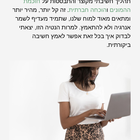
תהליך חשיבתי מקוצר והתבססות על
חוכמת
ההמונים
ו
הוכחה חברתית
. זה קל יותר, מהיר יותר
ומתאים מאוד למוח שלנו, שתמיד מעדיף לשמר
אנרגיה ולא להתאמץ. למרות הנטיה הזו, יצאתי
לבדוק איך בכל זאת אפשר לאמץ חשיבה
ביקורתית.