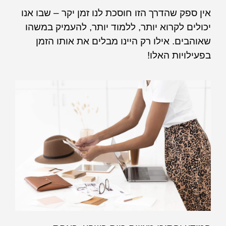
אין ספק שהדרך הזו חוסכת לנו זמן יקר – שבו אנו
יכולים לקרוא יותר, ללמוד יותר, להעמיק במשהו
שאוהבים. אילו רק היינו מבלים את אותו הזמן
בפעילויות האלו!