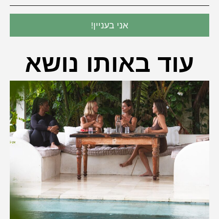
אני בעניין!
עוד באותו נושא