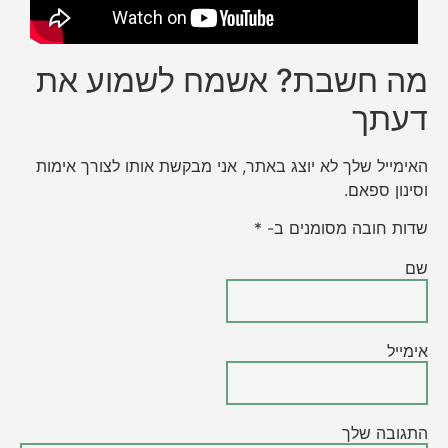
מה חשבת? אשמח לשמוע את
דעתך
האימייל שלך לא יוצג באתר, אני מבקשת אותו לצורך אימות
וסינון ספאם.
שדות חובה מסומנים ב- *
שם
אימייל
התגובה שלך