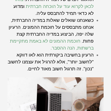
לכאן לקרוא עוד על הוכחה חברתית
ומדוע
לא כדאי תמיד להתבסס עליה.
כשאנחנו שואלים שאלות במדיה החברתית,
אנחנו מתבססים על חוכמת ההמונים. הרעיון
שלה יפה, הביצוע במדיה החברתית קצת
פחות.
חוכמת ההמונים לא באמת מתקיימת
ברשתות, הנה ההסבר.
הרעיון בחשיבה ביקורתית הוא לאו דווקא
"לחשוב יותר", אלא להרגיל את עצמנו לחשוב
"נכון". זה תרגול חשוב מאוד לחיים.