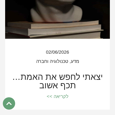
02/06/2026
מדע, טכנולוגיה וחברה
יצאתי לחפש את האמת…
תכף אשוב
לקריאה >>