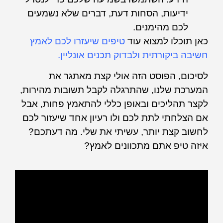
ידיעות, הסחות דעת, דברים שלא נשמעים
לכם מהימנים.
כאן תוכלו למצוא עוד
טיפים שיעזרו לכם לאמץ
חשיבה ביקורתית ולבדוק תכנים אונליין.
לסיכום, הפוסט הזה אולי קצת מאתגר את
המערכת שלנו, שהתרגלה לקבל תשובות מהירות,
לקצר תהליכים ובאופן כללי להתאמץ פחות, אבל
אם הצלחתי לתת לכם ולו רעיון אחד שיעזור לכם
לחשוב קצת יותר, עשיתי את שלי. מה דעתכם?
איזה טיפ אתם מתכוונים לאמץ?