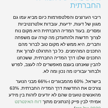
החברתית
ריבוי הערוצים והפלטפורמות כיום מביא עמו גם
מגוון של דעות, ידיעות, עובדות אלטרנטיביות
ומסרים. בעוד המדיה החברתית היא מקום נוח
לצרוך חדשות ולהתעדכן מה קורה עם משפחה
וחברים, היא ממש לא מקום טוב לברור מהם
התכנים המהימנים. כל כך התרגלנו לצרוך את
התכנים שלנו דרך המדיה החברתית, ששכחנו
להבין שאנחנו בעצם מאפשרים לה לעצב, לפרש
ולבחור עבורינו מה נכון ומה לא.
בישראל, 60% מהמבוגרים ו-66% מבני הנוער
צורכים את החדשות דרך המדיה החברתית. 63%
מהאנשים טוענים שהם לא יודעים לזהות בין מידע
אמיתי לבין פייק (הנתונים מתוך
דוח האינטרנט