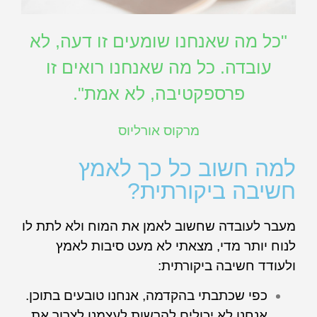
"כל מה שאנחנו שומעים זו דעה, לא
עובדה. כל מה שאנחנו רואים זו
פרספקטיבה, לא אמת".
מרקוס אורליוס
למה חשוב כל כך לאמץ
חשיבה ביקורתית?
מעבר לעובדה שחשוב לאמן את המוח ולא לתת לו
לנוח יותר מדי, מצאתי לא מעט סיבות לאמץ
ולעודד חשיבה ביקורתית:
כפי שכתבתי בהקדמה, אנחנו טובעים בתוכן.
אנחנו לא יכולים להרשות לעצמנו לצרוך את