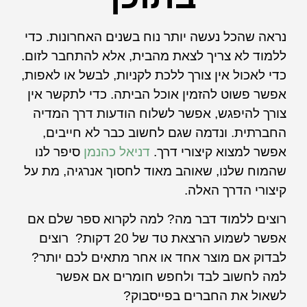
נראה שהכל נעשה יותר נוח בשנים האחרונות. כדי
ללמוד לא צריך לצאת מהבית, אלא להתחבר לזום.
כדי לאכול אין צורך ללכת לקניות, לבשל או לאפות,
אפשר פשוט להזמין אוכל הביתה. כדי לתקשר אין
צורך להיפגש, אפשר לשלוח הודעות דרך המדיה
החברתית. ונדמה שגם לחשוב כבר לא חייבים,
אפשר למצוא קיצורי דרך.
דניאל כהנמן
סיפר לנו
שהמוח שלנו, שאוהב מאוד לחסוך אנרגיה, מת על
קיצורי הדרך האלה.
רוצים ללמוד דבר מה? למה לקרוא ספר שלם אם
אפשר לשמוע הרצאת טד של 20 דקות? רוצים
לבדוק אם מוצר אחד או אחר מתאים לכם יותר?
למה לחשוב לבד ולחפש חומרים אם אפשר
לשאול את החברים בפייסבוק?