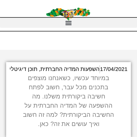
17/04/2021
השפעות המדיה החברתית
,
תוכן דיגיטלי
במיוחד עכשיו, כשאנחנו מוצפים
בתכנים מכל עבר, חשוב לפתח
חשיבה ביקורתית משלנו. מה
ההשפעה של המדיה החברתית על
החשיבה הביקורתית? למה זה חשוב
ואיך עושים את זה? כאן.