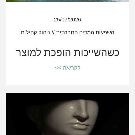
25/07/2026
השפעות המדיה החברתית
//
ניהול קהילות
כשהשייכות הופכת למוצר
לקריאה >>