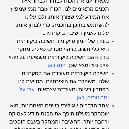
משאיר לנו את הכוח לבחור ולברור אילו
תכנים מתאימים לנו. הכוח עובר ממי שמפיץ
את המידע למי שצורך אותו, ולכן עלינו
להשתמש בתוכן בחוכמה. כדי לבחון אותו,
עלינו לאמץ חשיבה ביקורתית.
בעידן של המון פייק ניוז, חשיבה ביקורתית
היא כלי חשוב בזיהוי מסרים כאלה. מחקר
בדק האם חשיבה ביקורתית משפיעה על זיהוי
פייק ניוז ומצא שכן.
הנה כאן.
חשיבה ביקורתית מעוררת את הסקרנות
שלנו, משפרת את היצירתיות, מסייעת לנו
בפתרון בעיות ומעודדת עצמאות.
עוד על
יתרונותיה, כאן
.
אחד הדברים שגיליתי בשנים האחרונות, הוא
שמחקר משלנו הופך את הבנת הידע לעמוקה
ורחבה יותר. החשיבה והמחקר בעצם הופכים