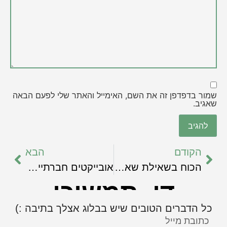
שמור בדפדפן זה את השם, האימייל והאתר שלי לפעם הבאה
שאגיב.
הקודם
הבא
הכוח בשאילת שאלות
אובייקטים חברתיים והשיחות סביבם
די, תמשיכי
כל הדברים הטובים שיש בבלוג אצלך בתיבה :)