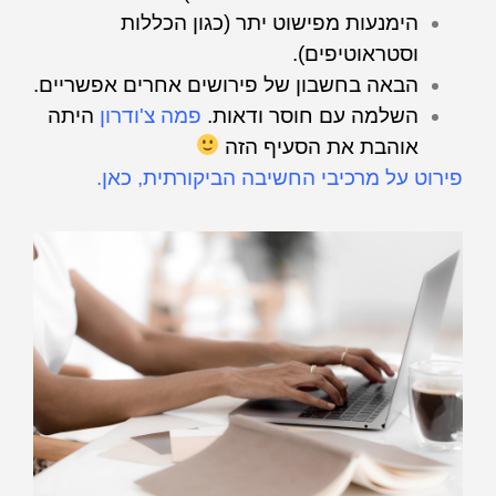
הימנעות מפישוט יתר (כגון הכללות
וסטראוטיפים).
הבאה בחשבון של פירושים אחרים אפשריים.
השלמה עם חוסר ודאות.
פמה צ'ודרון
היתה
אוהבת את הסעיף הזה
פירוט על מרכיבי החשיבה הביקורתית, כאן.