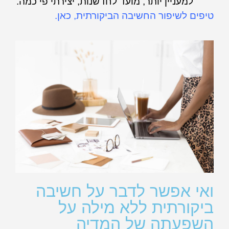
למעניין יותר, מועד לחדשנות, יצירתי פי כמה.
טיפים לשיפור החשיבה הביקורתית, כאן.
ואי אפשר לדבר על חשיבה
ביקורתית ללא מילה על
השפעתה של המדיה