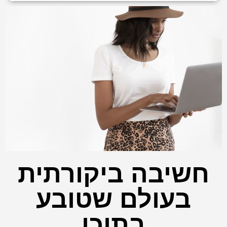
חשיבה ביקורתית
בעולם שטובע
בתוכן